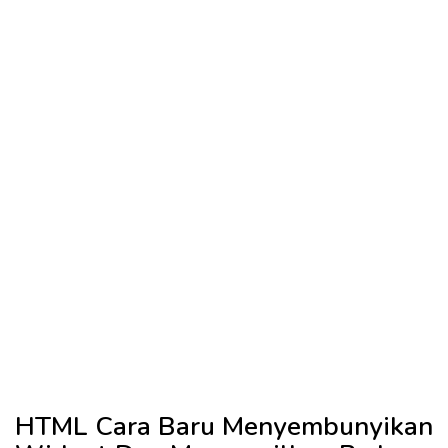
HTML Cara Baru Menyembunyikan