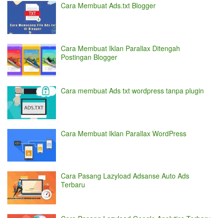
Cara Membuat Ads.txt Blogger
Cara Membuat Iklan Parallax Ditengah
Postingan Blogger
Cara membuat Ads txt wordpress tanpa plugin
Cara Membuat Iklan Parallax WordPress
Cara Pasang Lazyload Adsanse Auto Ads
Terbaru