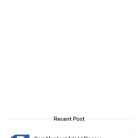
Recent Post