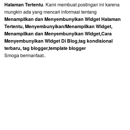
Halaman Tertentu
. Kami membuat postingan ini karena
mungkin ada yang mencari informasi tentang
Menampilkan dan Menyembunyikan Widget Halaman
Tertentu, Menyembunyikan/Menampilkan Widget,
Menampilkan dan Menyembunyikan Widget,Cara
Menyembunyikan Widget Di Blog,tag kondisional
terbaru, tag blogger,template blogger
Smoga bermanfaat..