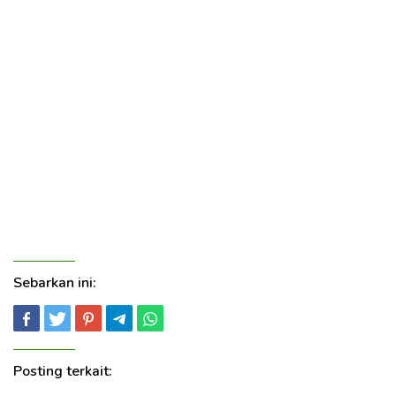
Sebarkan ini:
Posting terkait: