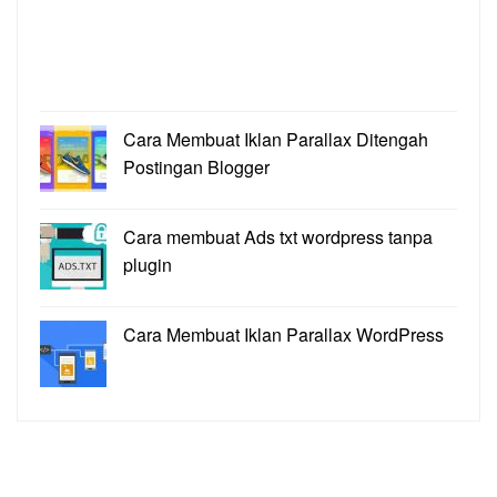
Cara Membuat Iklan Parallax Ditengah
Postingan Blogger
Cara membuat Ads txt wordpress tanpa
plugin
Cara Membuat Iklan Parallax WordPress