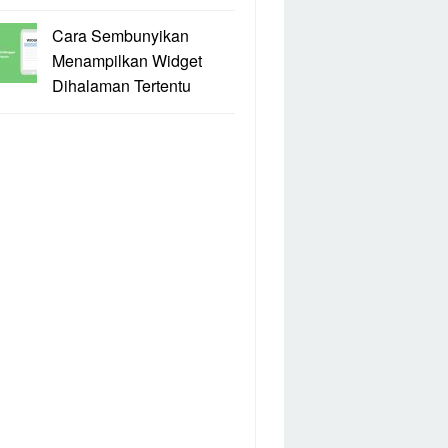
Cara Sembunyikan
Menampilkan Widget
Dihalaman Tertentu