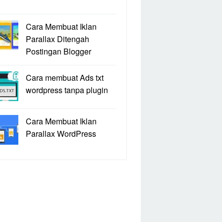
Cara Membuat Iklan
Parallax Ditengah
Postingan Blogger
Cara membuat Ads txt
wordpress tanpa plugin
Cara Membuat Iklan
Parallax WordPress