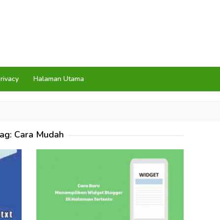
rivacy
Halaman Utama
ag:
Cara Mudah