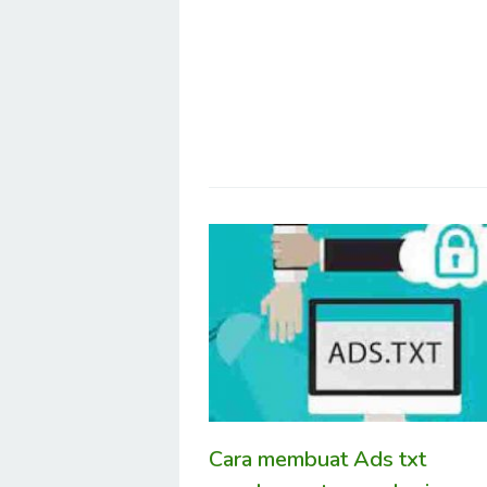
Cara membuat Ads txt