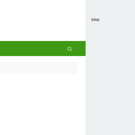
tutup