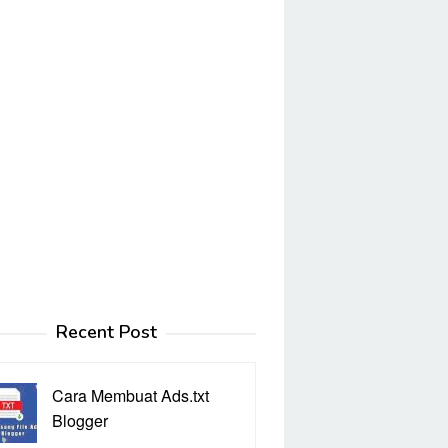
Recent Post
Cara Membuat Ads.txt
Blogger